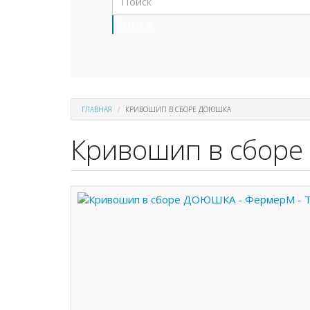
Поиск
ГЛАВНАЯ
КРИВОШИП В СБОРЕ ДОЮШКА
Кривошип в сбор