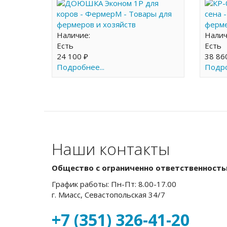
Наличие:
Нали
Есть
Есть
24 100 ₽
38 86
Подробнее...
Подро
Наши контакты
Общество с ограниченно ответственност
График работы: Пн-Пт: 8.00-17.00
г. Миасс, Севастопольская 34/7
+7 (351) 326-41-20