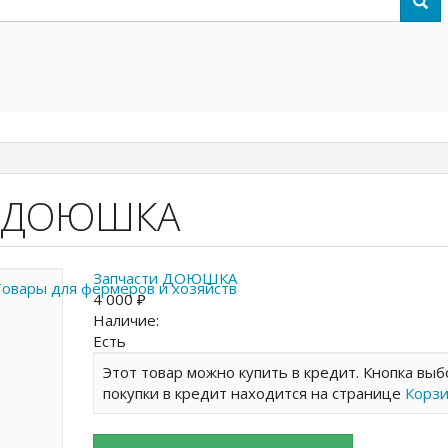
е ДОЮШКА
Запчасти ДОЮШКА
4 000 ₽
Наличие:
Есть
Этот товар можно купить в кредит. Кнопка выб
покупки в кредит находится на странице
Корз