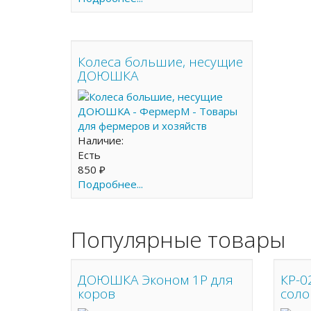
Колеса большие, несущие
ДОЮШКА
Наличие:
Есть
850 ₽
Подробнее...
Популярные товары
ДОЮШКА Эконом 1Р для
КР-0
коров
соло