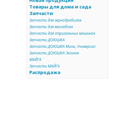
Новая продукция
Товары для дома и сада
Запчасти
Запчасти для зернодробилок
Запчасти для маслобоек
Запчасти для стригальных машинок
Запчасти ДОЮШКА
Запчасти ДОЮШКА Мини, Универсал
Запчасти ДОЮШКА Эконом
МАЙГА
Запчасти МАЙГА
Распродажа