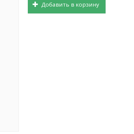
Добавить в корзину