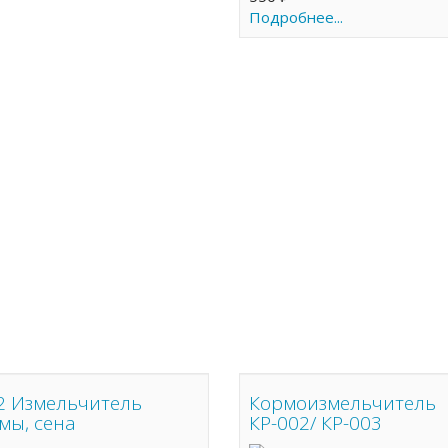
Подробнее...
2 Измельчитель
Кормоизмельчитель
мы, сена
КР-002/ КР-003