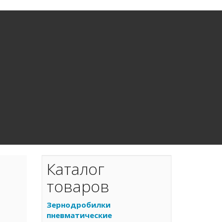
Каталог
товаров
Зернодробилки
пневматические