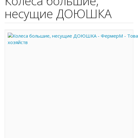
Колеса большие,
несущие ДОЮШКА