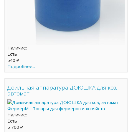
Наличие:
Есть
540 ₽
Подробнее...
Доильная аппаратура ДОЮШКА для коз,
автомат
Наличие:
Есть
5 700 ₽