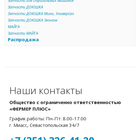
Запчасти для стригальных машинок
Запчасти ДОЮШКА
Запчасти ДОЮШКА Мини, Универсал
Запчасти ДОЮШКА Эконом
МАЙГА
Запчасти МАЙГА
Распродажа
Наши контакты
Общество с ограниченно ответственностью
«ФЕРМЕР ПЛЮС»
График работы: Пн-Пт: 8.00-17.00
г. Миасс, Севастопольская 34/7