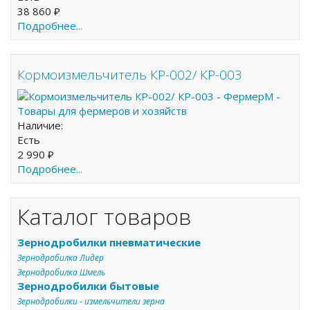
38 860 ₽
Подробнее...
Кормоизмельчитель КР-002/ КР-003
Наличие:
Есть
2 990 ₽
Подробнее...
Каталог товаров
Зернодробилки пневматические
Зернодробилка Лидер
Зернодробилка Шмель
Зернодробилки бытовые
Зернодробилки - измельчители зерна