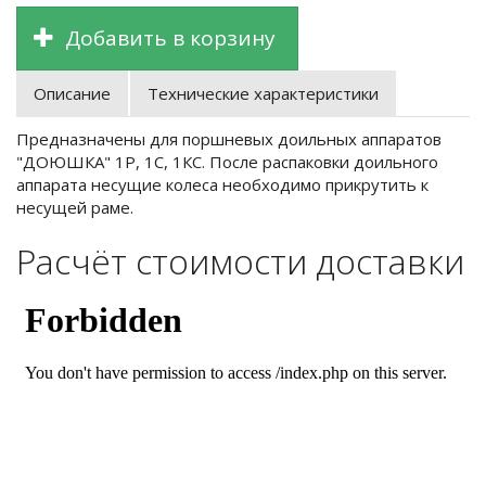
Добавить в корзину
Описание
Технические характеристики
Предназначены для поршневых доильных аппаратов
"ДОЮШКА" 1Р, 1С, 1КС. После распаковки доильного
аппарата несущие колеса необходимо прикрутить к
несущей раме.
Расчёт стоимости доставки