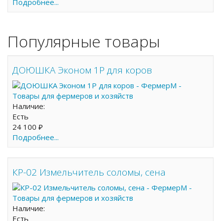
Подробнее...
Популярные товары
ДОЮШКА Эконом 1Р для коров
Наличие:
Есть
24 100 ₽
Подробнее...
КР-02 Измельчитель соломы, сена
Наличие:
Есть