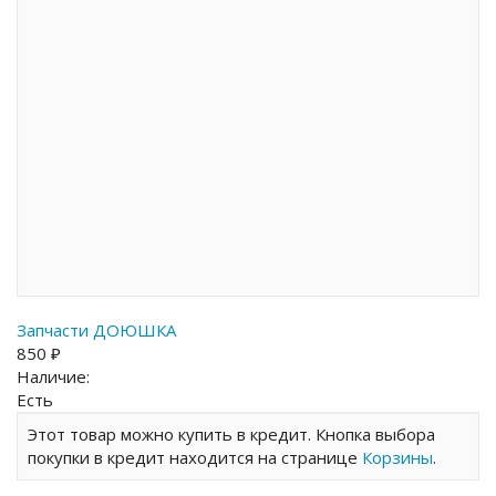
Запчасти ДОЮШКА
850 ₽
Наличие:
Есть
Этот товар можно купить в кредит. Кнопка выбора
покупки в кредит находится на странице
Корзины
.