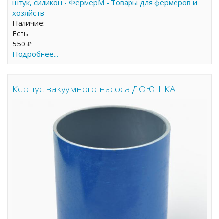
Наличие:
Есть
550 ₽
Подробнее...
Корпус вакуумного насоса ДОЮШКА