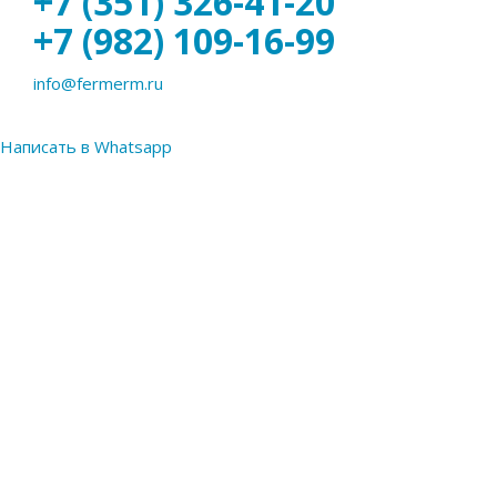
+7 (351) 326-41-20
+7 (982) 109-16-99
info@fermerm.ru
Написать в Whatsapp