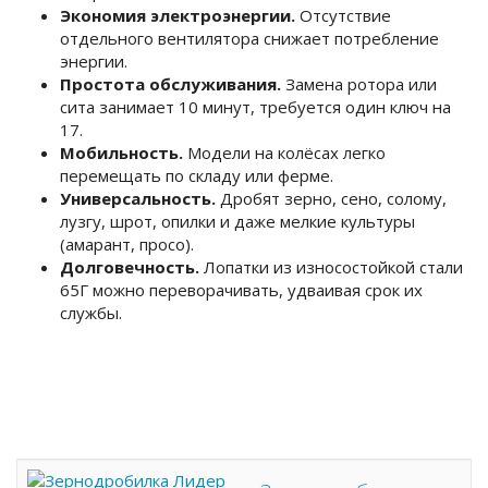
Экономия электроэнергии.
Отсутствие
отдельного вентилятора снижает потребление
энергии.
Простота обслуживания.
Замена ротора или
сита занимает 10 минут, требуется один ключ на
17.
Мобильность.
Модели на колёсах легко
перемещать по складу или ферме.
Универсальность.
Дробят зерно, сено, солому,
лузгу, шрот, опилки и даже мелкие культуры
(амарант, просо).
Долговечность.
Лопатки из износостойкой стали
65Г можно переворачивать, удваивая срок их
службы.