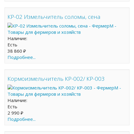
КР-02 Измельчитель соломы, сена
Наличие:
Есть
38 860 ₽
Подробнее...
Кормоизмельчитель КР-002/ КР-003
Наличие:
Есть
2 990 ₽
Подробнее...