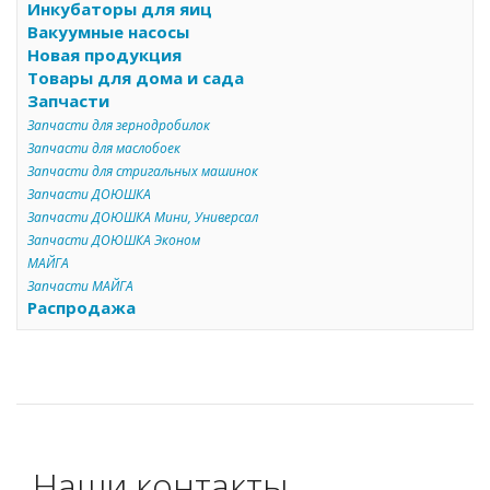
Инкубаторы для яиц
Вакуумные насосы
Новая продукция
Товары для дома и сада
Запчасти
Запчасти для зернодробилок
Запчасти для маслобоек
Запчасти для стригальных машинок
Запчасти ДОЮШКА
Запчасти ДОЮШКА Мини, Универсал
Запчасти ДОЮШКА Эконом
МАЙГА
Запчасти МАЙГА
Распродажа
Наши контакты