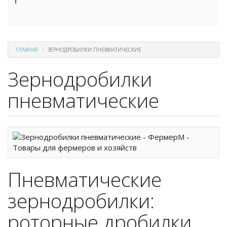
ГЛАВНАЯ
ЗЕРНОДРОБИЛКИ ПНЕВМАТИЧЕСКИЕ
Зернодробилки
пневматические
Пневматические
зернодробилки:
роторные дробилки