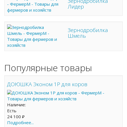
Зернодробилка
Лидер
Зернодробилка
Шмель
Популярные товары
ДОЮШКА Эконом 1Р для коров
Наличие:
Есть
24 100 ₽
Подробнее...