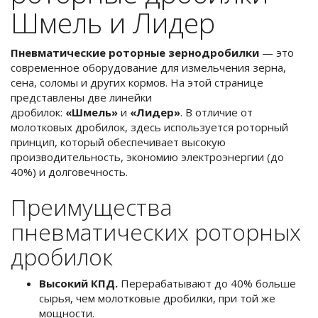
Шмель и Лидер
Пневматические роторные зернодробилки
— это
современное оборудование для измельчения зерна,
сена, соломы и других кормов. На этой странице
представлены две линейки
дробилок:
«Шмель»
и
«Лидер»
. В отличие от
молотковых дробилок, здесь используется роторный
принцип, который обеспечивает высокую
производительность, экономию электроэнергии (до
40%) и долговечность.
Преимущества
пневматических роторных
дробилок
Высокий КПД.
Перерабатывают до 40% больше
сырья, чем молотковые дробилки, при той же
мощности.