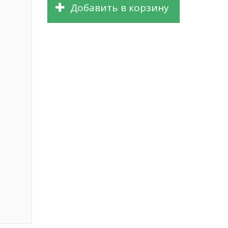
Добавить в корзину