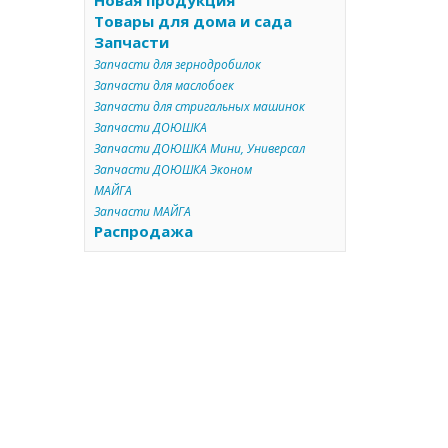
Новая продукция
Товары для дома и сада
Запчасти
Запчасти для зернодробилок
Запчасти для маслобоек
Запчасти для стригальных машинок
Запчасти ДОЮШКА
Запчасти ДОЮШКА Мини, Универсал
Запчасти ДОЮШКА Эконом
МАЙГА
Запчасти МАЙГА
Распродажа