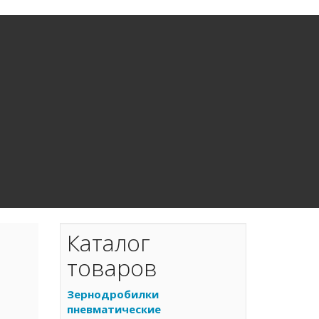
Каталог
товаров
Зернодробилки
пневматические