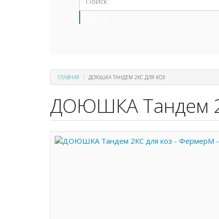
Поиск
ГЛАВНАЯ
ДОЮШКА ТАНДЕМ 2КС ДЛЯ КОЗ
ДОЮШКА Тандем 2