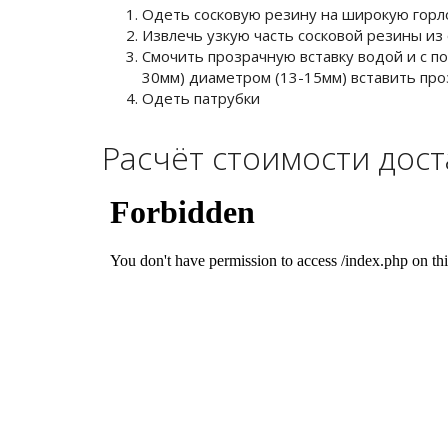
Одеть сосковую резину на широкую горл
Извлечь узкую часть сосковой резины из 
Смочить прозрачную вставку водой и с 
30мм) диаметром (13-15мм) вставить про
Одеть патрубки
Расчёт стоимости дос