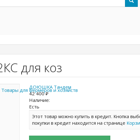
КС для коз
ДОЮШКА Тандем
42 400 ₽
Наличие:
Есть
Этот товар можно купить в кредит. Кнопка выб
покупки в кредит находится на странице
Корз