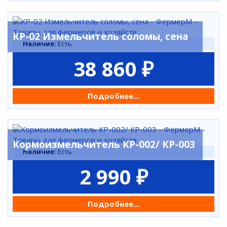
КР-02 Измельчитель соломы, сена
Наличие:
Есть
38 860 ₽
Подробнее...
Кормоизмельчитель КР-002/ КР-003
Наличие:
Есть
2 990 ₽
Подробнее...