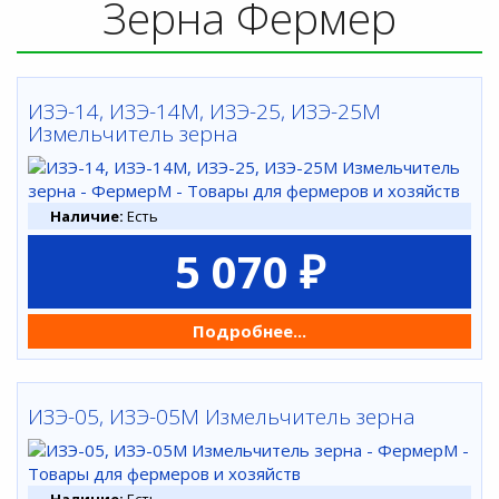
Зерна Фермер
ИЗЭ-14, ИЗЭ-14М, ИЗЭ-25, ИЗЭ-25М
Измельчитель зерна
Наличие:
Есть
5 070 ₽
Подробнее...
ИЗЭ-05, ИЗЭ-05М Измельчитель зерна