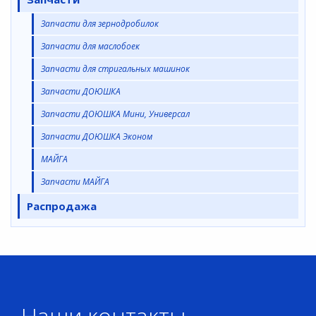
Запчасти для зернодробилок
Запчасти для маслобоек
Запчасти для стригальных машинок
Запчасти ДОЮШКА
Запчасти ДОЮШКА Мини, Универсал
Запчасти ДОЮШКА Эконом
МАЙГА
Запчасти МАЙГА
Распродажа
Наши контакты