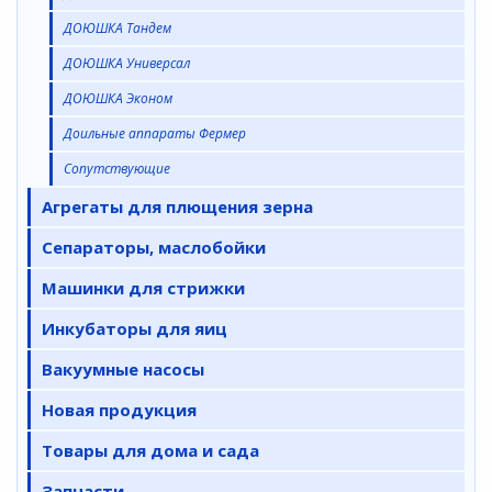
ДОЮШКА Тандем
ДОЮШКА Универсал
ДОЮШКА Эконом
Доильные аппараты Фермер
Сопутствующие
Агрегаты для плющения зерна
Сепараторы, маслобойки
Машинки для стрижки
Инкубаторы для яиц
Вакуумные насосы
Новая продукция
Товары для дома и сада
Запчасти