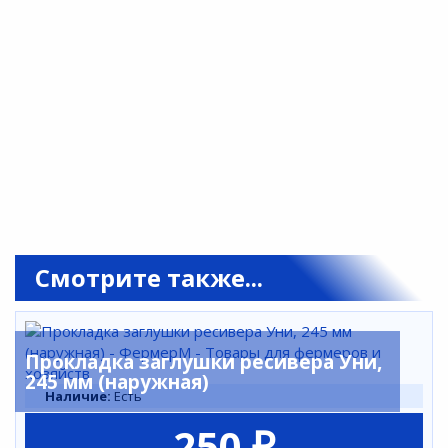
Смотрите также...
Прокладка заглушки ресивера Уни,
245 мм (наружная)
Наличие:
Есть
250 ₽