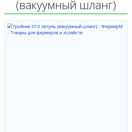
(вакуумный шланг)