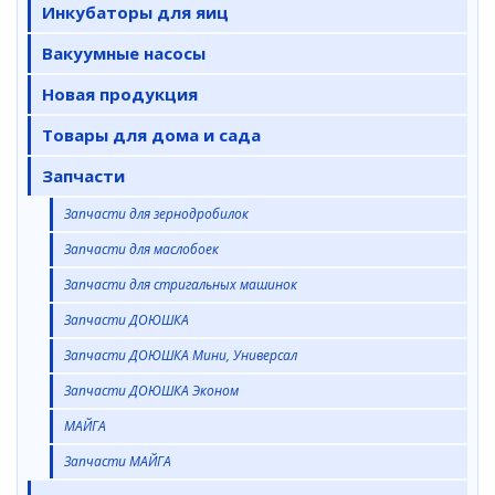
Инкубаторы для яиц
Вакуумные насосы
Новая продукция
Товары для дома и сада
Запчасти
Запчасти для зернодробилок
Запчасти для маслобоек
Запчасти для стригальных машинок
Запчасти ДОЮШКА
Запчасти ДОЮШКА Мини, Универсал
Запчасти ДОЮШКА Эконом
МАЙГА
Запчасти МАЙГА