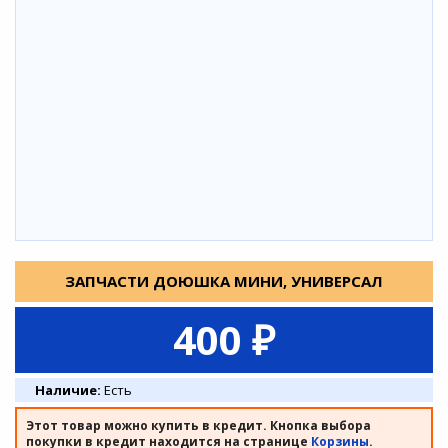
ЗАПЧАСТИ ДОЮШКА МИНИ, УНИВЕРСАЛ
400 ₽
Наличие:
Есть
Этот товар можно купить в кредит. Кнопка выбора
покупки в кредит находится на странице
Корзины
.