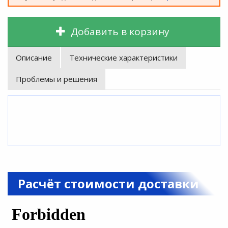
Добавить в корзину
Описание
Технические характеристики
Проблемы и решения
Расчёт стоимости доставки