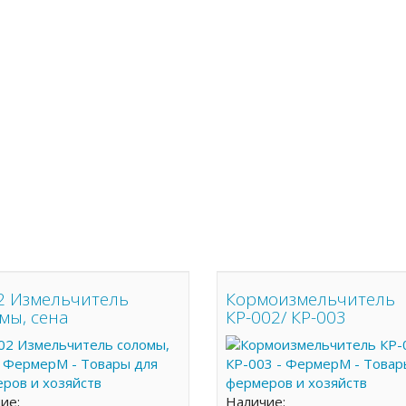
2 Измельчитель
Кормоизмельчитель
мы, сена
КР-002/ КР-003
чие:
Наличие: