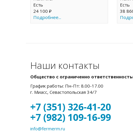
Есть
Есть
24 100 ₽
38 86
Подробнее...
Подро
Наши контакты
Общество с ограниченно ответственност
График работы: Пн-Пт: 8.00-17.00
г. Миасс, Севастопольская 34/7
+7 (351) 326-41-20
+7 (982) 109-16-99
info@fermerm.ru