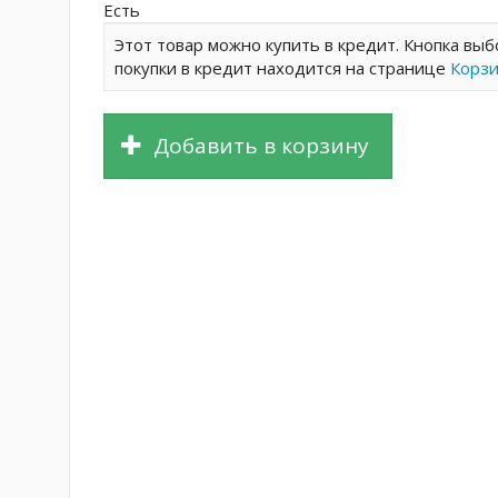
Есть
Этот товар можно купить в кредит. Кнопка выб
покупки в кредит находится на странице
Корз
Добавить в корзину