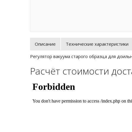
Описание
Технические характеристики
Регулятор вакуума старого образца для дои
Расчёт стоимости дос