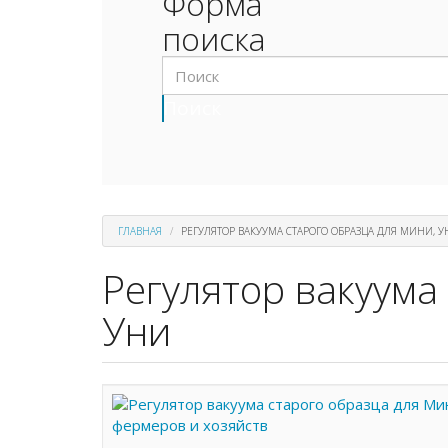
Форма
поиска
Поиск
ГЛАВНАЯ
РЕГУЛЯТОР ВАКУУМА СТАРОГО ОБРАЗЦА ДЛЯ МИНИ, 
Регулятор вакуума
Уни