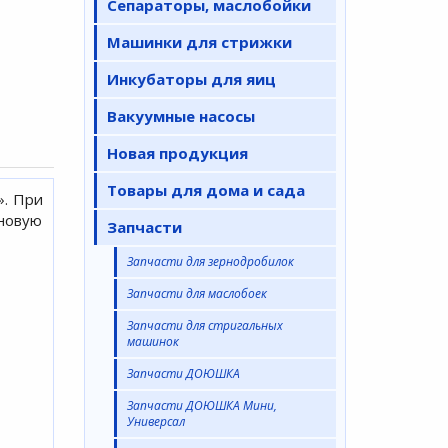
Сепараторы, маслобойки
Машинки для стрижки
Инкубаторы для яиц
Вакуумные насосы
Новая продукция
Товары для дома и сада
». При
 новую
Запчасти
Запчасти для зернодробилок
Запчасти для маслобоек
Запчасти для стригальных
машинок
Запчасти ДОЮШКА
Запчасти ДОЮШКА Мини,
Универсал