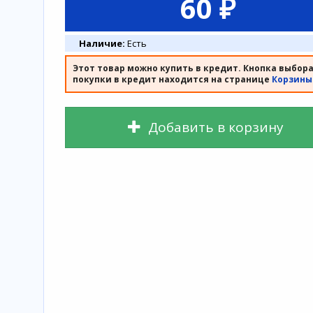
60 ₽
Наличие:
Есть
Этот товар можно купить в кредит. Кнопка выбор
покупки в кредит находится на странице
Корзины
Добавить в корзину