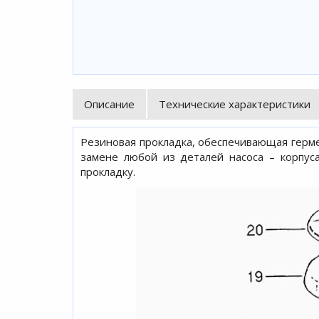
Описание
Технические характеристики
Резиновая прокладка, обеспечивающая герм
замене любой из деталей насоса – корпус
прокладку.