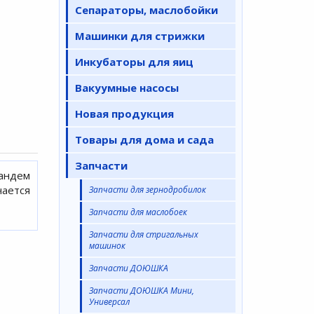
Сепараторы, маслобойки
Машинки для стрижки
Инкубаторы для яиц
Вакуумные насосы
Новая продукция
Товары для дома и сада
Запчасти
андем
ается
Запчасти для зернодробилок
Запчасти для маслобоек
Запчасти для стригальных
машинок
Запчасти ДОЮШКА
Запчасти ДОЮШКА Мини,
Универсал