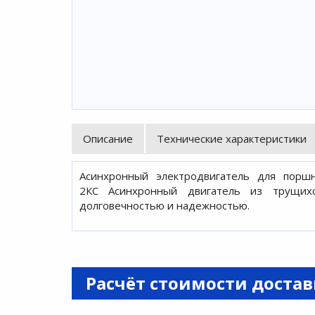
Описание
Технические характеристики
Асинхронный электродвигатель для пор
2КС Асинхронный двигатель из трущихс
долговечностью и надежностью.
Расчёт стоимости доста