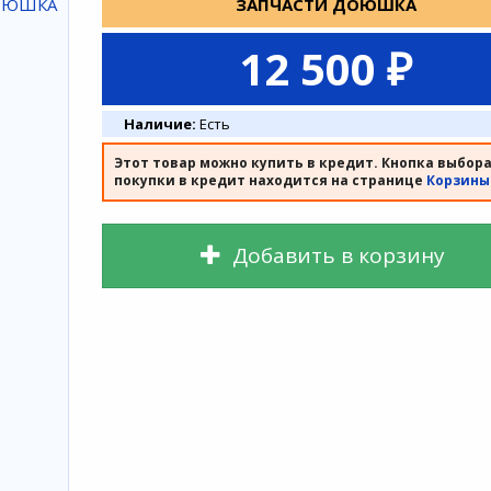
ЗАПЧАСТИ ДОЮШКА
12 500 ₽
Наличие:
Есть
Этот товар можно купить в кредит. Кнопка выбор
покупки в кредит находится на странице
Корзины
Добавить в корзину