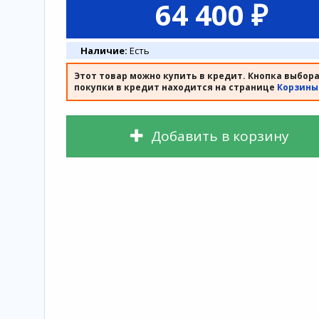
64 400 ₽
Наличие:
Есть
Этот товар можно купить в кредит. Кнопка выбор
покупки в кредит находится на странице
Корзины
Добавить в корзину