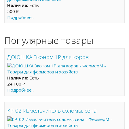
Наличие:
Есть
500 ₽
Подробнее...
Популярные товары
ДОЮШКА Эконом 1Р для коров
Наличие:
Есть
24 100 ₽
Подробнее...
КР-02 Измельчитель соломы, сена