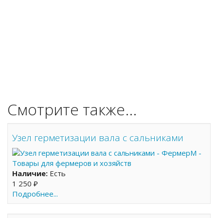
Смотрите также...
Узел герметизации вала с сальниками
Наличие:
Есть
1 250 ₽
Подробнее...