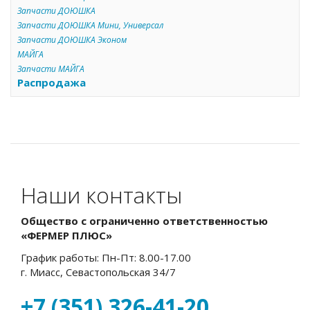
Запчасти ДОЮШКА
Запчасти ДОЮШКА Мини, Универсал
Запчасти ДОЮШКА Эконом
МАЙГА
Запчасти МАЙГА
Распродажа
Наши контакты
Общество с ограниченно ответственностью
«ФЕРМЕР ПЛЮС»
График работы: Пн-Пт: 8.00-17.00
г. Миасс, Севастопольская 34/7
+7 (351) 326-41-20