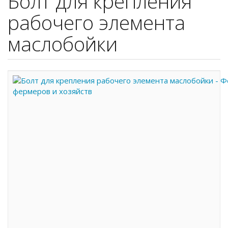
Болт для крепления
рабочего элемента
маслобойки