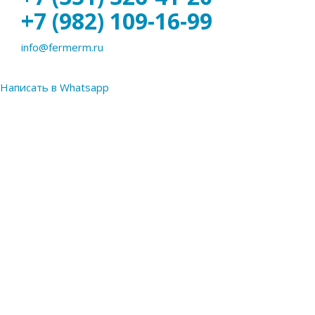
+7 (982) 109-16-99
info@fermerm.ru
Написать в Whatsapp