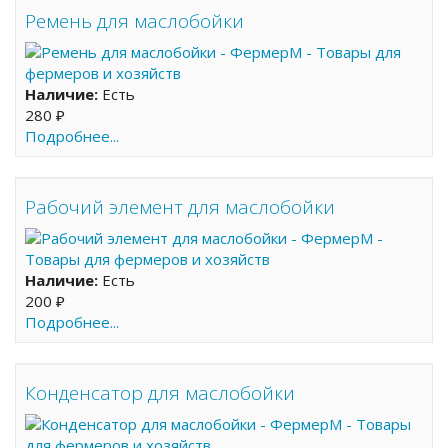
Ремень для маслобойки
Наличие:
Есть
280 ₽
Подробнее...
Рабочий элемент для маслобойки
Наличие:
Есть
200 ₽
Подробнее...
Конденсатор для маслобойки