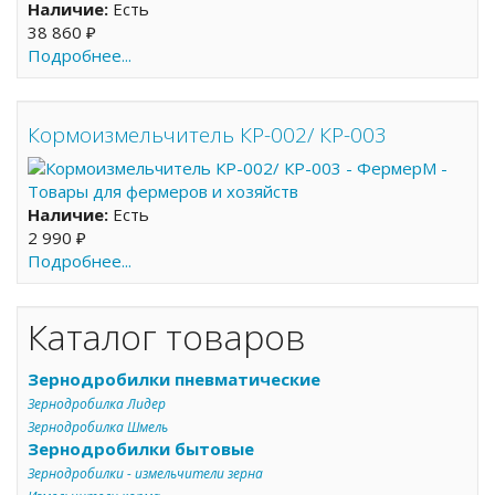
Наличие:
Есть
38 860 ₽
Подробнее...
Кормоизмельчитель КР-002/ КР-003
Наличие:
Есть
2 990 ₽
Подробнее...
Каталог товаров
Зернодробилки пневматические
Зернодробилка Лидер
Зернодробилка Шмель
Зернодробилки бытовые
Зернодробилки - измельчители зерна