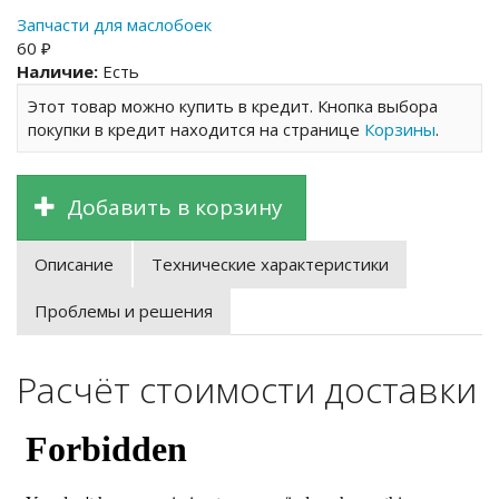
Запчасти для маслобоек
60 ₽
Наличие:
Есть
Этот товар можно купить в кредит. Кнопка выбора
покупки в кредит находится на странице
Корзины
.
Добавить в корзину
Описание
Технические характеристики
Проблемы и решения
Расчёт стоимости доставки