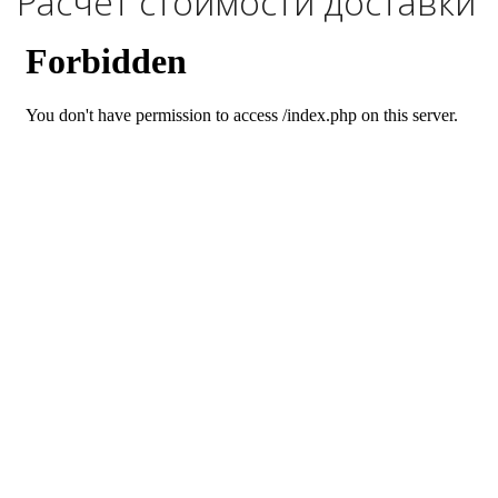
Расчёт стоимости доставки