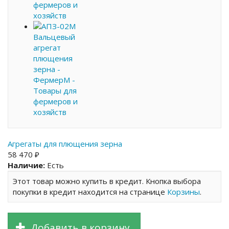
Агрегаты для плющения зерна
58 470 ₽
Наличие:
Есть
Этот товар можно купить в кредит. Кнопка выбора
покупки в кредит находится на странице
Корзины
.
Добавить в корзину