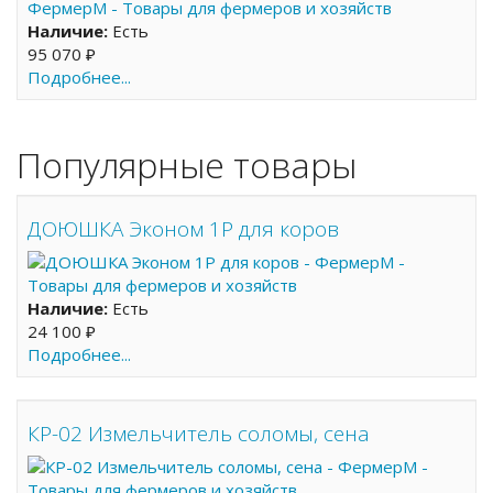
Наличие:
Есть
95 070 ₽
Подробнее...
Популярные товары
ДОЮШКА Эконом 1Р для коров
Наличие:
Есть
24 100 ₽
Подробнее...
КР-02 Измельчитель соломы, сена