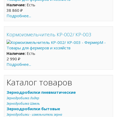
Наличие:
Есть
38 860 ₽
Подробнее...
Кормоизмельчитель КР-002/ КР-003
Наличие:
Есть
2 990 ₽
Подробнее...
Каталог товаров
Зернодробилки пневматические
Зернодробилка Лидер
Зернодробилка Шмель
Зернодробилки бытовые
Зернодробилки - измельчители зерна