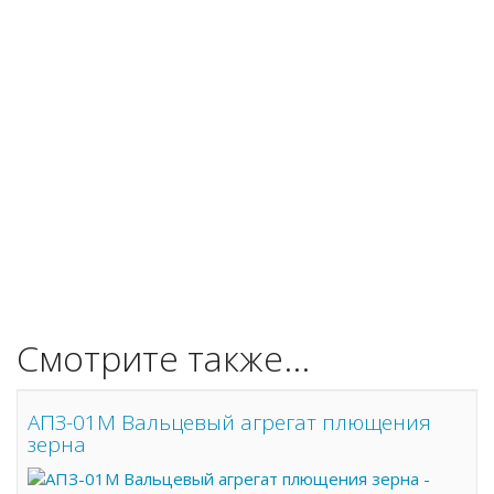
Смотрите также...
АПЗ-01М Вальцевый агрегат плющения
зерна