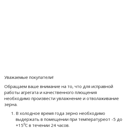
Уважаемые покупатели!
Обращаем ваше внимание на то, что для исправной
работы агрегата и качественного плющения
необходимо произвести увлажнение и отволаживание
зерна.
В холодное время года зерно необходимо
выдержать в помещении при температуреот -5 до
0
+15
С в течении 24 часов.