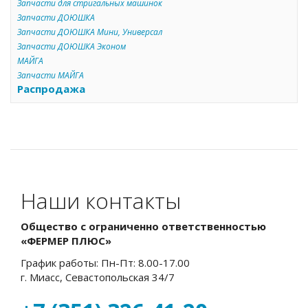
Запчасти для стригальных машинок
Запчасти ДОЮШКА
Запчасти ДОЮШКА Мини, Универсал
Запчасти ДОЮШКА Эконом
МАЙГА
Запчасти МАЙГА
Распродажа
Наши контакты
Общество с ограниченно ответственностью
«ФЕРМЕР ПЛЮС»
График работы: Пн-Пт: 8.00-17.00
г. Миасс, Севастопольская 34/7