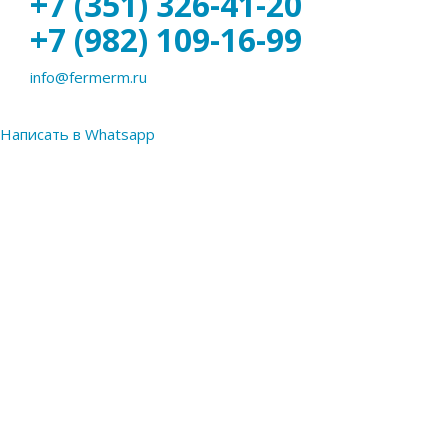
+7 (351) 326-41-20
+7 (982) 109-16-99
info@fermerm.ru
Написать в Whatsapp