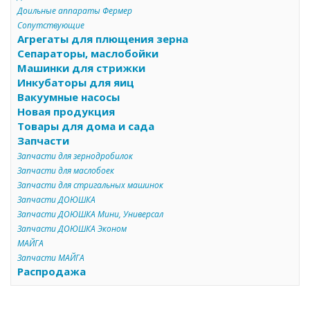
Доильные аппараты Фермер
Сопутствующие
Агрегаты для плющения зерна
Сепараторы, маслобойки
Машинки для стрижки
Инкубаторы для яиц
Вакуумные насосы
Новая продукция
Товары для дома и сада
Запчасти
Запчасти для зернодробилок
Запчасти для маслобоек
Запчасти для стригальных машинок
Запчасти ДОЮШКА
Запчасти ДОЮШКА Мини, Универсал
Запчасти ДОЮШКА Эконом
МАЙГА
Запчасти МАЙГА
Распродажа