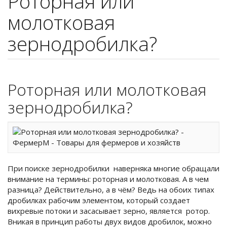
Роторная или
молотковая
зернодробилка?
Роторная или молотковая
зернодробилка?
При поиске зернодробилки наверняка многие обращали
внимание на термины: роторная и молотковая. А в чем
разница? Действительно, а в чём? Ведь на обоих типах
дробилках рабочим элементом, который создает
вихревые потоки и засасывает зерно, является ротор.
Вникая в принцип работы двух видов дробилок, можно