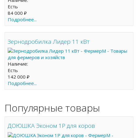
Наличие:
Есть
84 000 ₽
Подробнее...
Зернодробилка Лидер 11 кВт
Наличие:
Есть
142 000 ₽
Подробнее...
Популярные товары
ДОЮШКА Эконом 1Р для коров