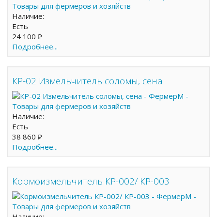
Наличие:
Есть
24 100 ₽
Подробнее...
КР-02 Измельчитель соломы, сена
Наличие:
Есть
38 860 ₽
Подробнее...
Кормоизмельчитель КР-002/ КР-003
Наличие: