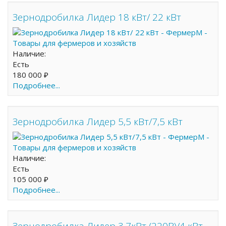
Зернодробилка Лидер 18 кВт/ 22 кВт
Наличие:
Есть
180 000 ₽
Подробнее...
Зернодробилка Лидер 5,5 кВт/7,5 кВт
Наличие:
Есть
105 000 ₽
Подробнее...
Зернодробилка Лидер 3,7кВт (220В)/4 кВт