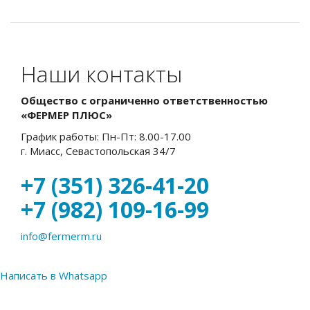
Наши контакты
Общество с ограниченно ответственностью
«ФЕРМЕР ПЛЮС»
График работы: Пн-Пт: 8.00-17.00
г. Миасс, Севастопольская 34/7
+7 (351) 326-41-20
+7 (982) 109-16-99
info@fermerm.ru
Написать в Whatsapp